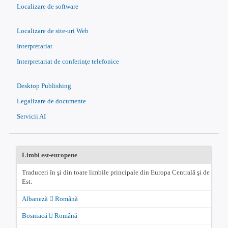
Localizare de software
Localizare de site-uri Web
Interpretariat
Interpretariat de conferinţe telefonice
Desktop Publishing
Legalizare de documente
Servicii AI
Limbi est-europene
Traduceri în şi din toate limbile principale din Europa Centrală şi de
Est:
Albaneză
Română
Bosniacă
Română