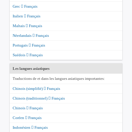
Grec
Français
Italien
Français
Maltais
Français
Néerlandais
Français
Portugais
Français
Suédois
Français
Les langues asiatiques
Traductions de et dans les langues asiatiques importantes:
Chinois (simplifié)
Français
Chinois (traditionnel)
Français
Chinois
Français
Coréen
Français
Indonésien
Français