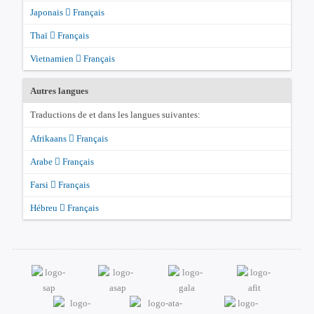
Japonais
Français
Thaï
Français
Vietnamien
Français
Autres langues
Traductions de et dans les langues suivantes:
Afrikaans
Français
Arabe
Français
Farsi
Français
Hébreu
Français