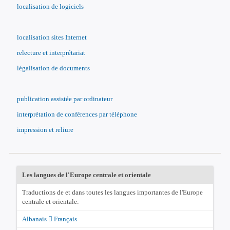
localisation de logiciels
localisation sites Internet
relecture et interprétariat
légalisation de documents
publication assistée par ordinateur
interprétation de conférences par téléphone
impression et reliure
Les langues de l'Europe centrale et orientale
Traductions de et dans toutes les langues importantes de l'Europe
centrale et orientale:
Albanais
Français