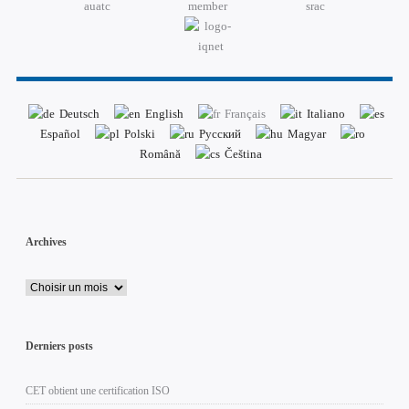
Deutsch
English
Français
Italiano
Español
Polski
Русский
Magyar
Română
Čeština
Archives
Derniers posts
CET obtient une certification ISO