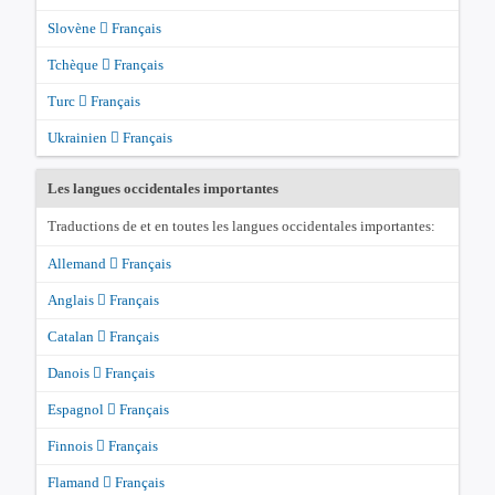
Slovène
Français
Tchèque
Français
Turc
Français
Ukrainien
Français
Les langues occidentales importantes
Traductions de et en toutes les langues occidentales importantes:
Allemand
Français
Anglais
Français
Catalan
Français
Danois
Français
Espagnol
Français
Finnois
Français
Flamand
Français