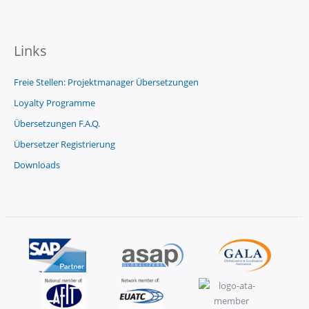
Links
Freie Stellen: Projektmanager Übersetzungen
Loyalty Programme
Übersetzungen F.A.Q.
Übersetzer Registrierung
Downloads