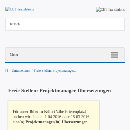
Deutsch
Menu
/
Unternehmen
/
Freie Stellen: Projektmanager…
Freie Stellen: Projektmanager Übersetzungen
Für unser
Büro in Köln
(Nähe Friesenplatz)
suchen wir ab dem 1.04.2016 oder 15.03.2016
eine(n)
Projektmanager(in) Übersetzungen