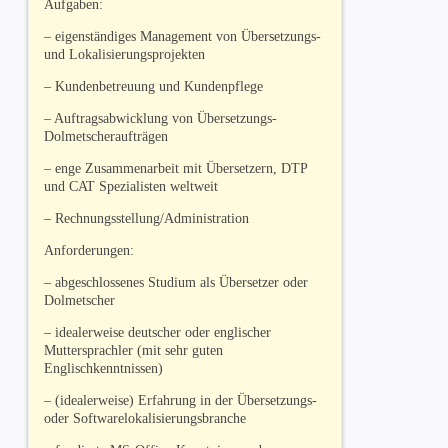
Aufgaben:
– eigenständiges Management von Übersetzungs-
und Lokalisierungsprojekten
– Kundenbetreuung und Kundenpflege
– Auftragsabwicklung von Übersetzungs-
Dolmetscheraufträgen
– enge Zusammenarbeit mit Übersetzern, DTP
und CAT Spezialisten weltweit
– Rechnungsstellung/Administration
Anforderungen:
– abgeschlossenes Studium als Übersetzer oder
Dolmetscher
– idealerweise deutscher oder englischer
Muttersprachler (mit sehr guten
Englischkenntnissen)
– (idealerweise) Erfahrung in der Übersetzungs-
oder Softwarelokalisierungsbranche