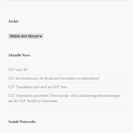
Archiv
Aktuelle News
CET wird 30!
CET hat beschlossen, die BookLand Association zu unterstützen!
CET Translations jetzt auch im SAP Store
CET Translations präsentiert Übersetzungs- und Lokalisierungsdienstleistungen
auf der SAP TechEd in Amsterdam
Soziale Netzwerke