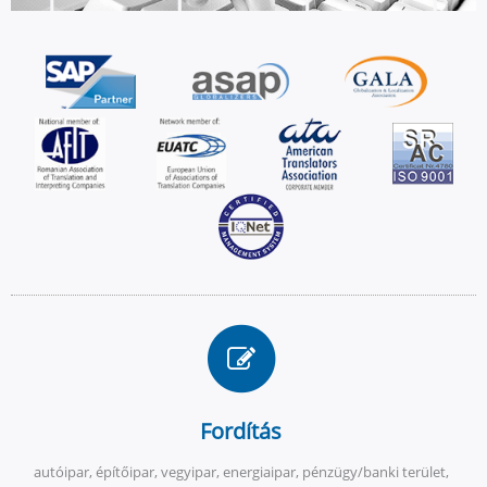
Fordítás
autóipar, építőipar, vegyipar, energiaipar, pénzügy/banki terület,