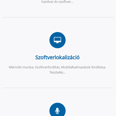
hardver és szoftver...
Szoftverlokalizáció
Mérnöki munka, Szoftverfordítás, Mobilalkalmazások fordítása,
Tesztelés...