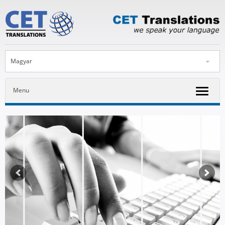
Magyar
Menu