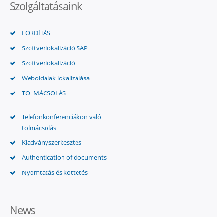
Szolgáltatásaink
FORDÍTÁS
Szoftverlokalizáció SAP
Szoftverlokalizáció
Weboldalak lokalizálása
TOLMÁCSOLÁS
Telefonkonferenciákon való
tolmácsolás
Kiadványszerkesztés
Authentication of documents
Nyomtatás és köttetés
News