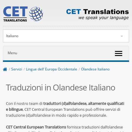
Italiano
Menu
/
Servizi
/
Lingue dell’ Europa Occidentale
/
Olandese Italiano
Traduzioni in Olandese Italiano
Con il nostro team di
traduttori (d)all’olandese, altamente qualificati
e bilingue
, CET Central European Translations può offrire servizi di
traduzione (d)all’olandese in modo rapido e professionale.
CET Central European Translations
fornisce traduzioni dall’olandese