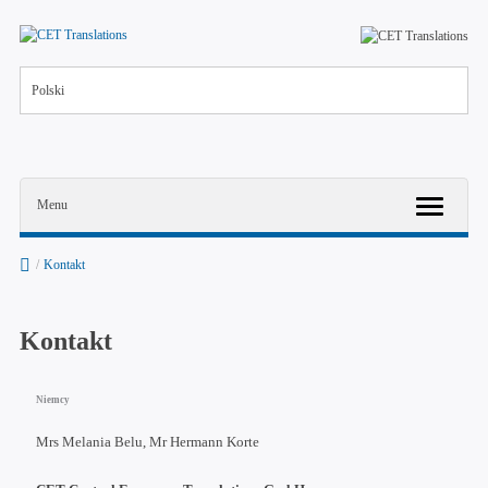
Polski
Menu
/
Kontakt
Kontakt
Niemcy
Mrs Melania Belu, Mr Hermann Korte