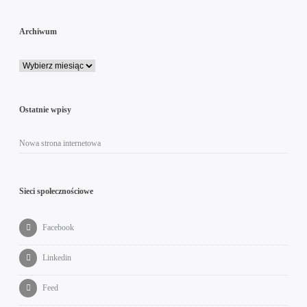
Archiwum
Ostatnie wpisy
Nowa strona internetowa
Sieci społecznościowe
Facebook
Linkedin
Feed